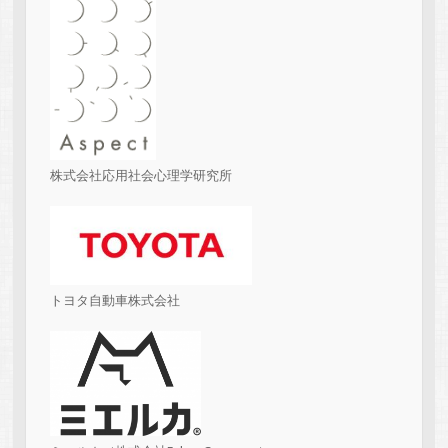
株式会社応用社会心理学研究所
トヨタ自動車株式会社