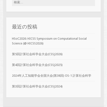
検索:
最近の投稿
HSoC2026: HICSS Symposium on Computational Social
Science (@ HICSS2026)
第5回計算社会科学会大会(CSSJ2026)
第4回計算社会科学会大会(CSSJ2025)
2024年人工知能学会全国大会(第38回) OS-1 計算社会科学
第3回計算社会科学会大会(CSSJ2024)