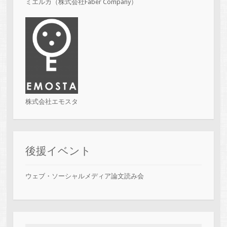
ミエルカ（株式会社Faber Company）
株式会社エモスタ
後援イベント
ウェブ・ソーシャルメディア論文読み会