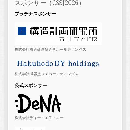
スポンサー（CSSJ2026）
プラチナスポンサー
株式会社構造計画研究所ホールディングス
株式会社博報堂ＤＹホールディングス
公式スポンサー
株式会社ディー・エヌ・エー