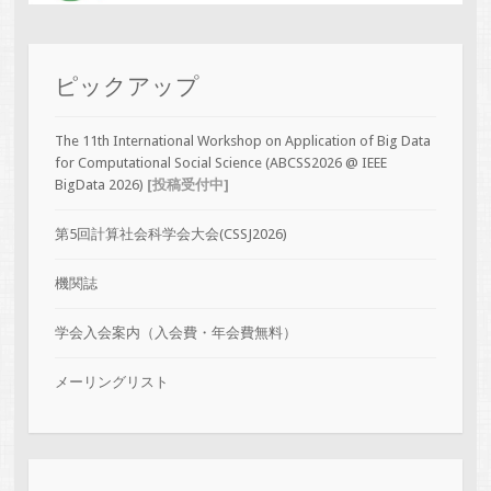
ピックアップ
The 11th International Workshop on Application of Big Data
for Computational Social Science (ABCSS2026 @ IEEE
BigData 2026)
[投稿受付中]
第5回計算社会科学会大会(CSSJ2026)
機関誌
学会入会案内（入会費・年会費無料）
メーリングリスト