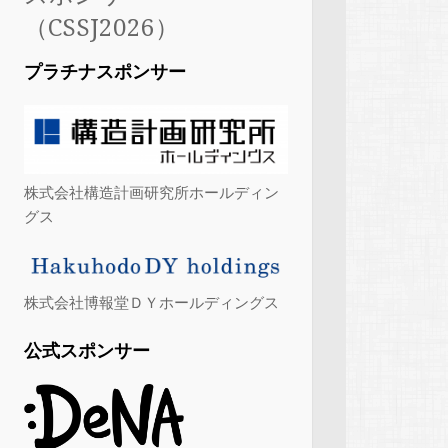
（CSSJ2026）
プラチナスポンサー
株式会社構造計画研究所ホールディン
グス
株式会社博報堂ＤＹホールディングス
公式スポンサー