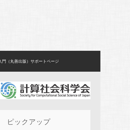
入門（丸善出版）サポートページ
ピックアップ