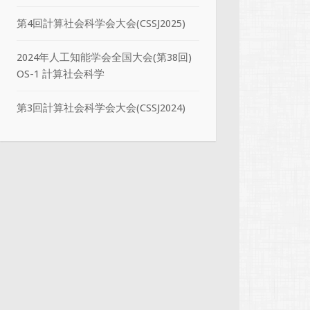
第4回計算社会科学会大会(CSSJ2025)
2024年人工知能学会全国大会(第38回)
OS-1 計算社会科学
第3回計算社会科学会大会(CSSJ2024)