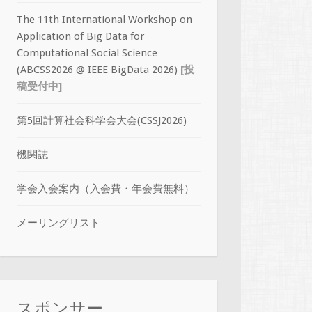
The 11th International Workshop on
Application of Big Data for
Computational Social Science
(ABCSS2026 @ IEEE BigData 2026)
[投
稿受付中]
第5回計算社会科学会大会(CSSJ2026)
機関誌
学会入会案内（入会費・年会費無料）
メーリングリスト
スポンサー