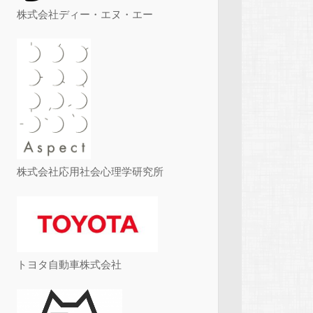
株式会社ディー・エヌ・エー
株式会社応用社会心理学研究所
トヨタ自動車株式会社