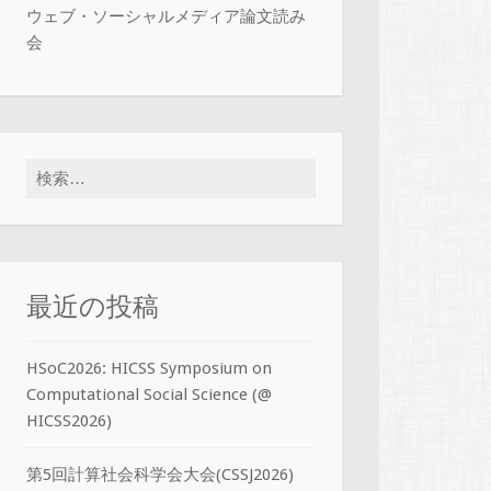
ウェブ・ソーシャルメディア論文読み
会
検索:
最近の投稿
HSoC2026: HICSS Symposium on
Computational Social Science (@
HICSS2026)
第5回計算社会科学会大会(CSSJ2026)