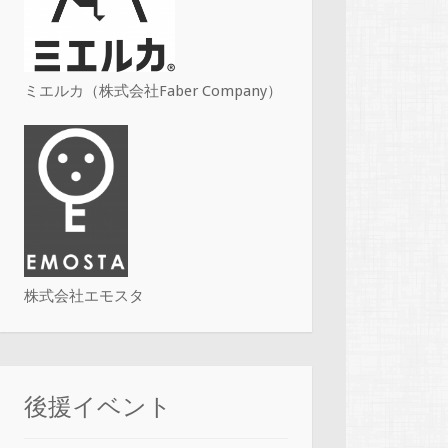
ミエルカ（株式会社Faber Company）
株式会社エモスタ
後援イベント