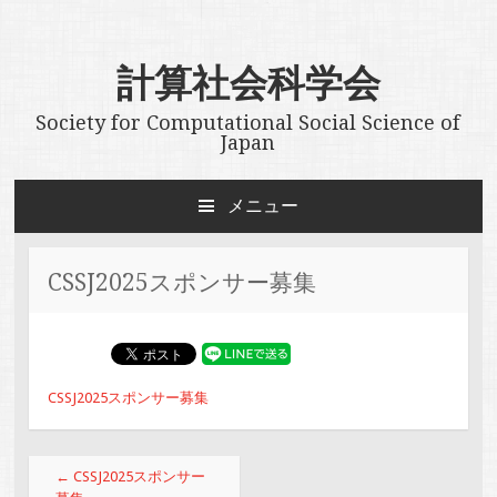
計算社会科学会
Society for Computational Social Science of
Japan
メニュー
コンテンツへスキップ
CSSJ2025スポンサー募集
CSSJ2025スポンサー募集
投稿ナビゲーション
←
CSSJ2025スポンサー