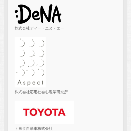
株式会社ディー・エヌ・エー
株式会社応用社会心理学研究所
トヨタ自動車株式会社