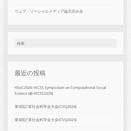
ウェブ・ソーシャルメディア論文読み会
検索:
最近の投稿
HSoC2026: HICSS Symposium on Computational Social
Science (@ HICSS2026)
第5回計算社会科学会大会(CSSJ2026)
第4回計算社会科学会大会(CSSJ2025)