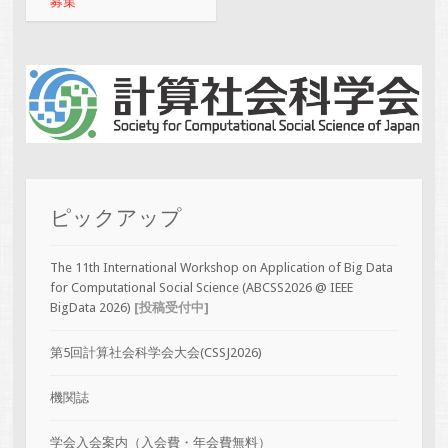
募集
ピックアップ
The 11th International Workshop on Application of Big Data
for Computational Social Science (ABCSS2026 @ IEEE
BigData 2026)
[投稿受付中]
第5回計算社会科学会大会(CSSJ2026)
機関誌
学会入会案内（入会費・年会費無料）