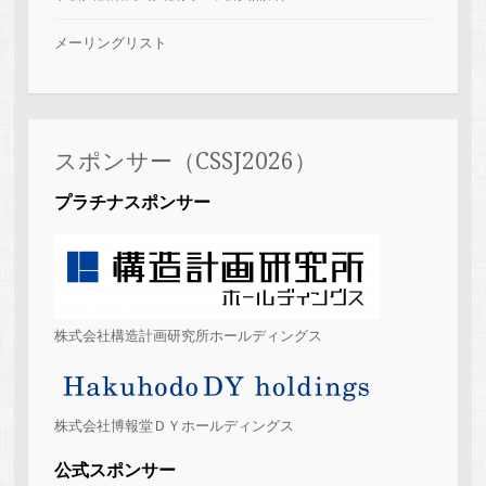
メーリングリスト
スポンサー（CSSJ2026）
プラチナスポンサー
株式会社構造計画研究所ホールディングス
株式会社博報堂ＤＹホールディングス
公式スポンサー