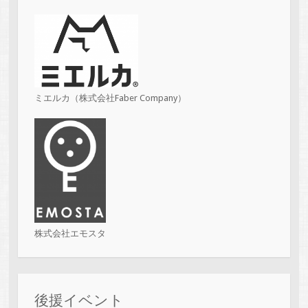
ミエルカ（株式会社Faber Company）
株式会社エモスタ
後援イベント